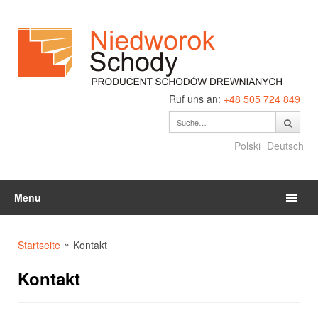
Ruf uns an:
+48 505 724 849
Polski
Deutsch
Menu
»
Startseite
Kontakt
Kontakt