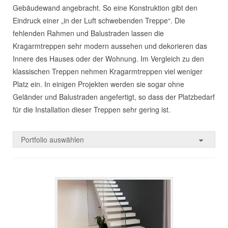
Gebäudewand angebracht. So eine Konstruktion gibt den
Eindruck einer „in der Luft schwebenden Treppe“. Die
fehlenden Rahmen und Balustraden lassen die
Kragarmtreppen sehr modern aussehen und dekorieren das
Innere des Hauses oder der Wohnung. Im Vergleich zu den
klassischen Treppen nehmen Kragarmtreppen viel weniger
Platz ein. In einigen Projekten werden sie sogar ohne
Geländer und Balustraden angefertigt, so dass der Platzbedarf
für die Installation dieser Treppen sehr gering ist.
Portfolio auswählen