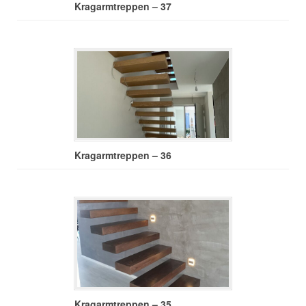
Kragarmtreppen – 37
Kragarmtreppen – 36
Kragarmtreppen – 35