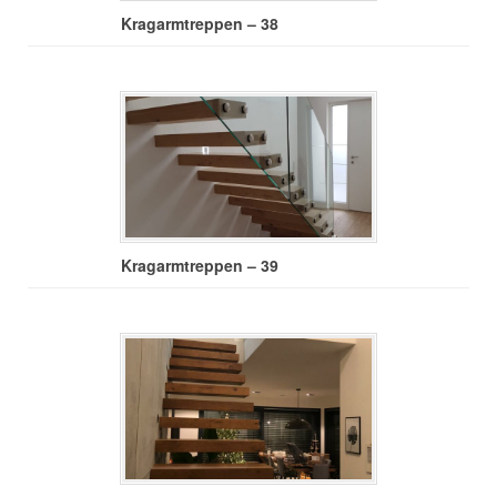
Kragarmtreppen – 38
Kragarmtreppen – 39