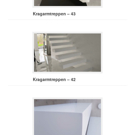
Kragarmtreppen – 43
Kragarmtreppen – 42