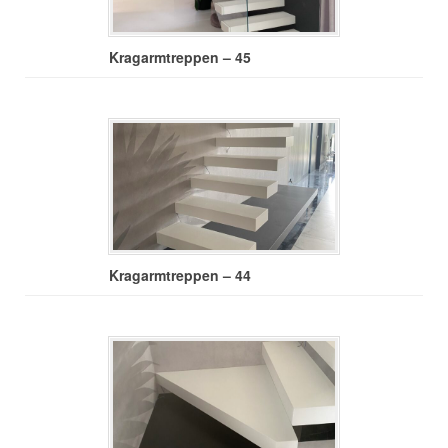
Kragarmtreppen – 45
Kragarmtreppen – 44