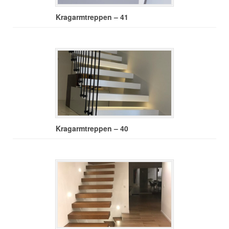
Kragarmtreppen – 41
Kragarmtreppen – 40