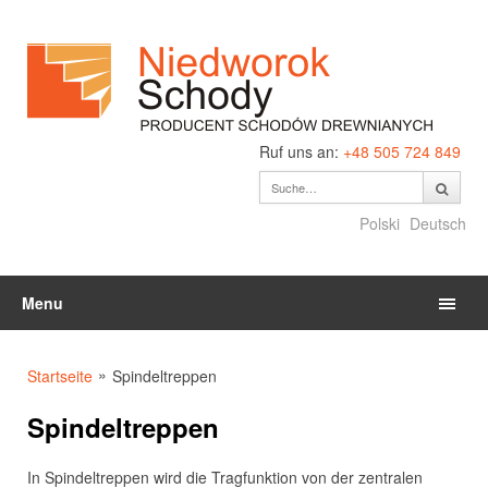
Ruf uns an:
+48 505 724 849
Polski
Deutsch
Menu
»
Startseite
Spindeltreppen
Spindeltreppen
In Spindeltreppen wird die Tragfunktion von der zentralen