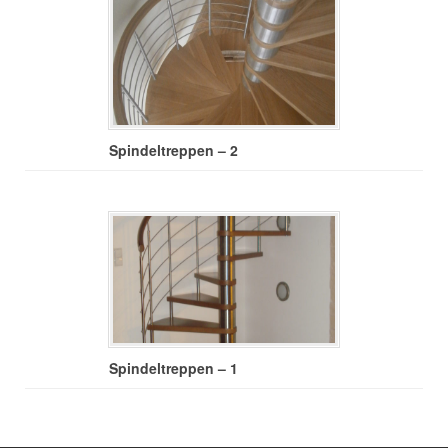
Spindeltreppen – 2
Spindeltreppen – 1