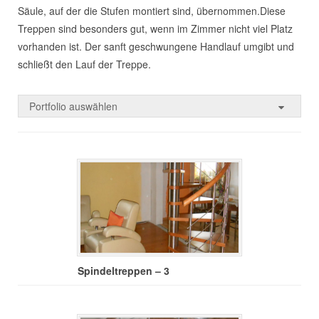
Säule, auf der die Stufen montiert sind, übernommen.Diese
Treppen sind besonders gut, wenn im Zimmer nicht viel Platz
vorhanden ist. Der sanft geschwungene Handlauf umgibt und
schließt den Lauf der Treppe.
Portfolio auswählen
Spindeltreppen – 3