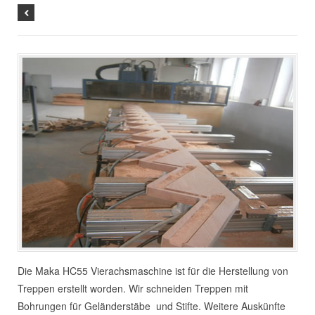
Die Maka HC55 Vierachsmaschine ist für die Herstellung von
Treppen erstellt worden. Wir schneiden Treppen mit
Bohrungen für Geländerstäbe und Stifte. Weitere Auskünfte