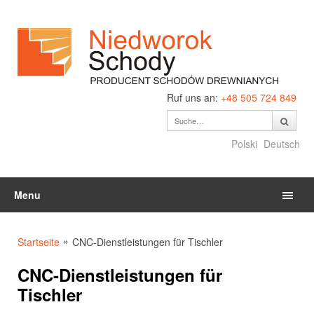
Ruf uns an:
+48 505 724 849
Polski
Deutsch
Menu
»
Startseite
CNC-Dienstleistungen für Tischler
CNC-Dienstleistungen für
Tischler