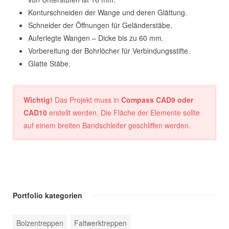
Konturschneiden der Wange und deren Glättung.
Schneider der Öffnungen für Geländerstäbe.
Auferlegte Wangen – Dicke bis zu 60 mm.
Vorbereitung der Bohrlöcher für Verbindungsstifte.
Glatte Stäbe.
Wichtig!
Das Projekt muss in
Compass CAD9 oder
CAD10
erstellt werden. Die Fläche der Elemente sollte
auf einem breiten Bandschleifer geschliffen werden.
Portfolio kategorien
Bolzentreppen
Faltwerktreppen